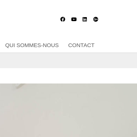
QUI SOMMES-NOUS
CONTACT