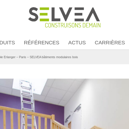
DUITS
RÉFÉRENCES
ACTUS
CARRIÈRES
le Erlanger – Paris – SELVEA bâtiments modulaires bois