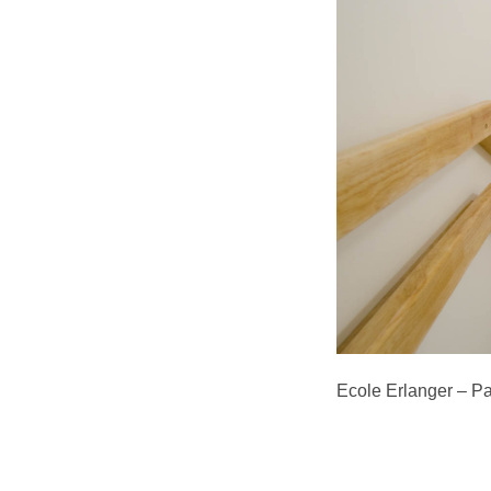
Ecole Erlanger – P