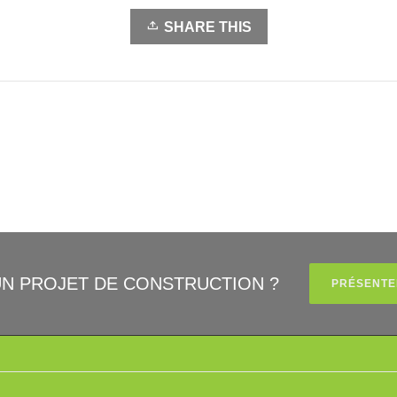
SHARE THIS
UN PROJET DE CONSTRUCTION ?
PRÉSENTE