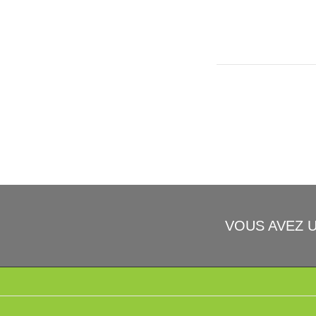
VOUS AVEZ 