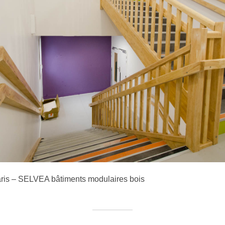
aris – SELVEA bâtiments modulaires bois