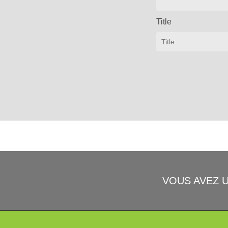
Title
VOUS AVEZ 