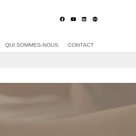
QUI SOMMES-NOUS
CONTACT