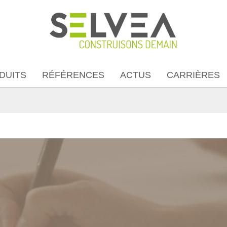
DUITS
RÉFÉRENCES
ACTUS
CARRIÈRES