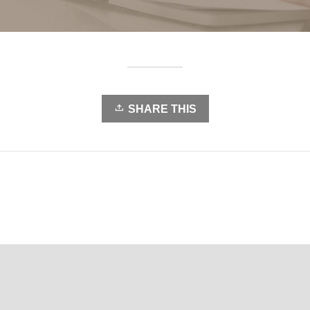
SHARE THIS