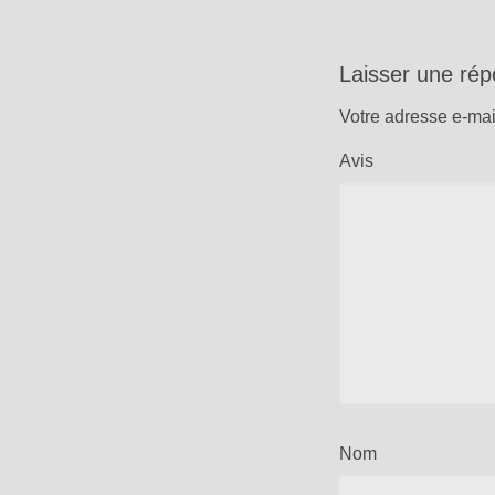
Laisser une ré
Votre adresse e-mai
Avis
Nom