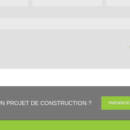
UN PROJET DE CONSTRUCTION ?
PRÉSENTE