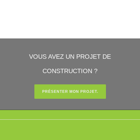
VOUS AVEZ UN PROJET DE
CONSTRUCTION ?
PRÉSENTER MON PROJET.