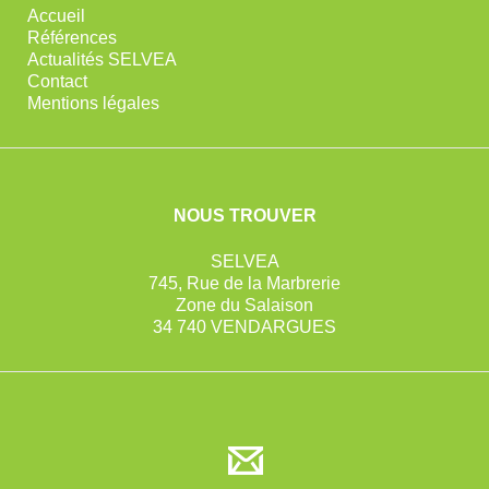
Accueil
Références
Actualités SELVEA
Contact
Mentions légales
NOUS TROUVER
SELVEA
745, Rue de la Marbrerie
Zone du Salaison
34 740 VENDARGUES