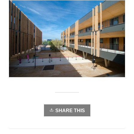
SHARE THIS