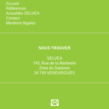
Accueil
Références
Actualités SELVEA
Contact
Mentions légales
NOUS TROUVER
SELVEA
745, Rue de la Marbrerie
Zone du Salaison
34 740 VENDARGUES