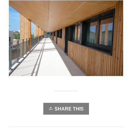
SHARE THIS