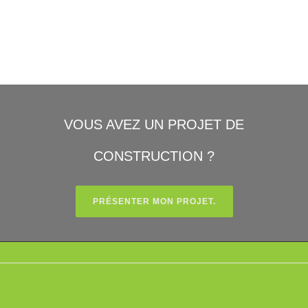
VOUS AVEZ UN PROJET DE
CONSTRUCTION ?
PRÉSENTER MON PROJET.