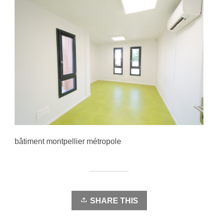
bâtiment montpellier métropole
SHARE THIS