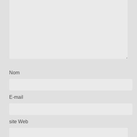
Nom
E-mail
site Web