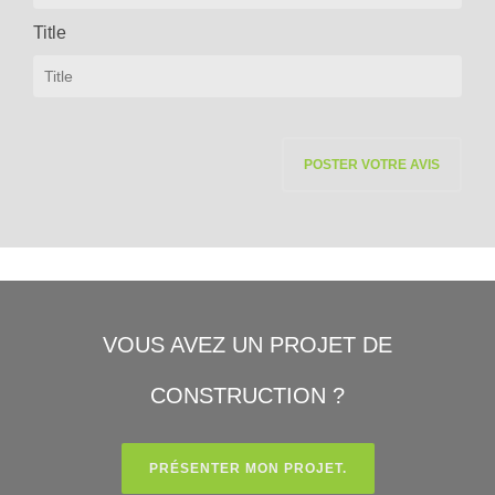
Title
VOUS AVEZ UN PROJET DE
CONSTRUCTION ?
PRÉSENTER MON PROJET.