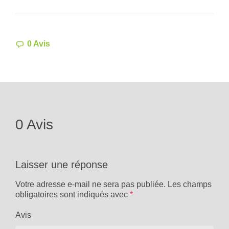
0 Avis
0 Avis
Laisser une réponse
Votre adresse e-mail ne sera pas publiée.
Les champs
obligatoires sont indiqués avec
*
Avis