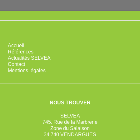
Accueil
Références
Actualités SELVEA
Contact
Mentions légales
NOUS TROUVER
SELVEA
745, Rue de la Marbrerie
Zone du Salaison
34 740 VENDARGUES