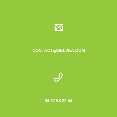
CONTACT@SELVEA.COM
04.67.58.22.54