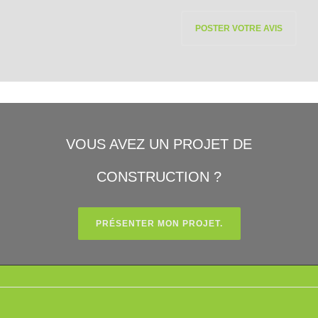
VOUS AVEZ UN PROJET DE
CONSTRUCTION ?
PRÉSENTER MON PROJET.