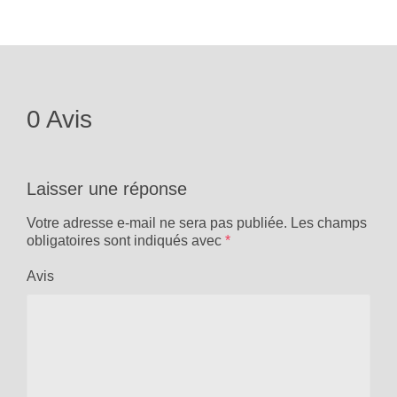
0 Avis
Laisser une réponse
Votre adresse e-mail ne sera pas publiée.
Les champs
obligatoires sont indiqués avec
*
Avis