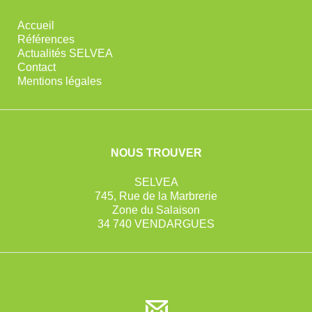
Accueil
Références
Actualités SELVEA
Contact
Mentions légales
NOUS TROUVER
SELVEA
745, Rue de la Marbrerie
Zone du Salaison
34 740 VENDARGUES