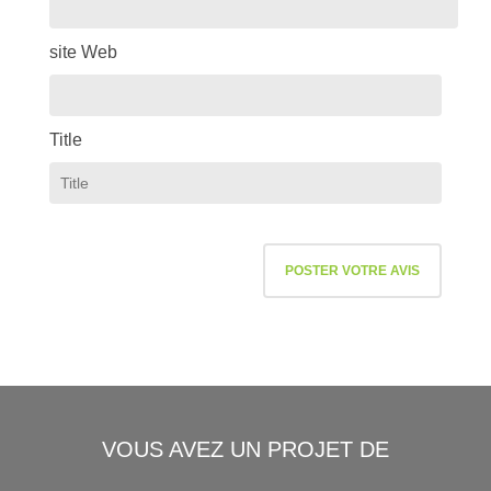
site Web
Title
VOUS AVEZ UN PROJET DE