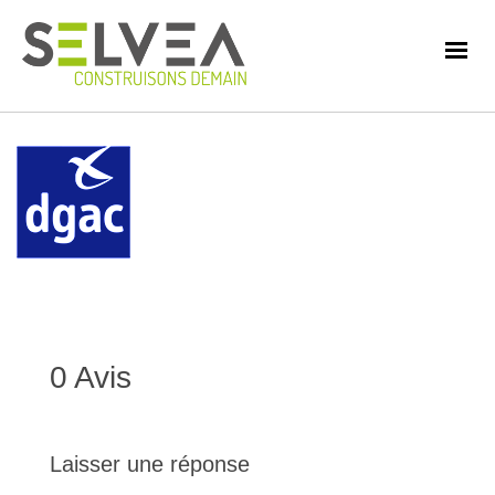
0 Avis
Laisser une réponse