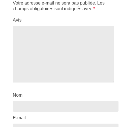
Votre adresse e-mail ne sera pas publiée.
Les
champs obligatoires sont indiqués avec
*
Avis
Nom
E-mail