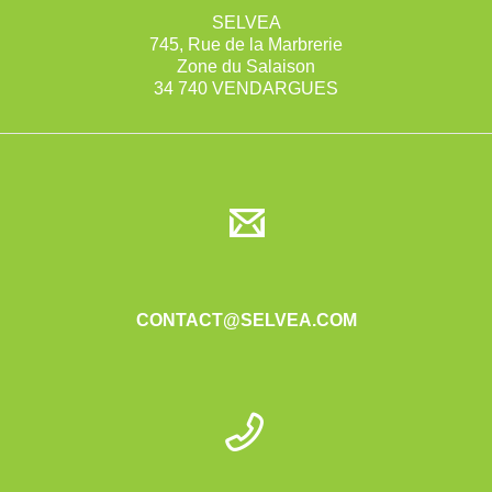
SELVEA
745, Rue de la Marbrerie
Zone du Salaison
34 740 VENDARGUES
CONTACT@SELVEA.COM