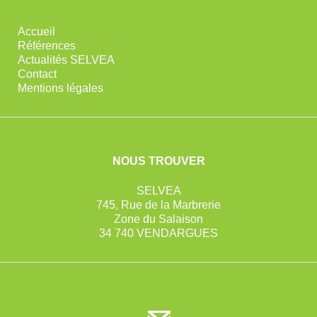
Accueil
Références
Actualités SELVEA
Contact
Mentions légales
NOUS TROUVER
SELVEA
745, Rue de la Marbrerie
Zone du Salaison
34 740 VENDARGUES