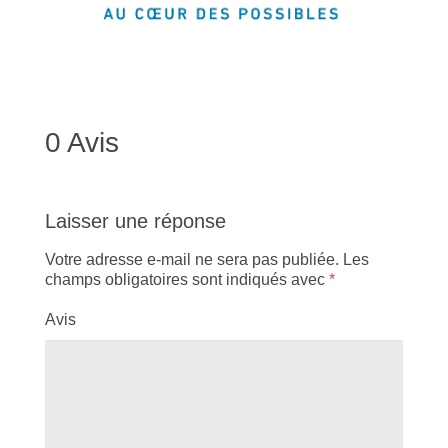
0 Avis
Laisser une réponse
Votre adresse e-mail ne sera pas publiée.
Les
champs obligatoires sont indiqués avec
*
Avis