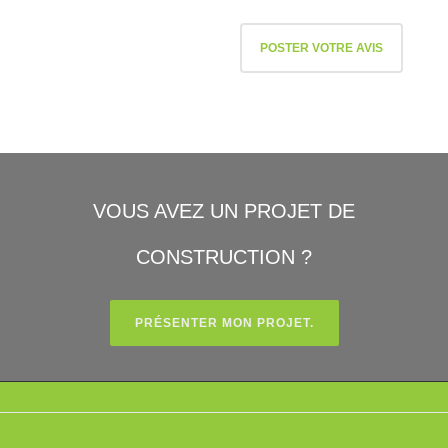
VOUS AVEZ UN PROJET DE
CONSTRUCTION ?
PRÉSENTER MON PROJET.