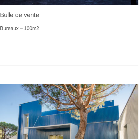
Bulle de vente
Bureaux – 100m2