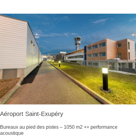
Aéroport Saint-Exupéry
Bureaux au pied des pistes – 1050 m2 ++ performance
acoustique