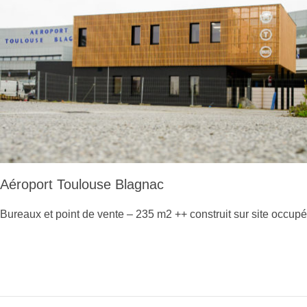
Aéroport Toulouse Blagnac
Bureaux et point de vente – 235 m2 ++ construit sur site occupé