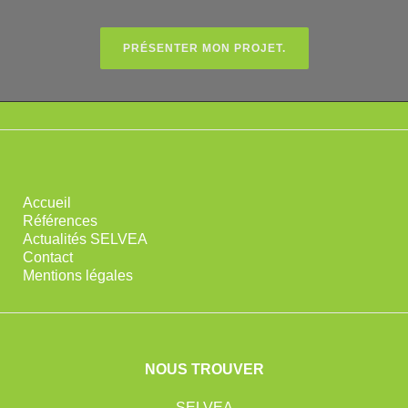
PRÉSENTER MON PROJET.
Accueil
Références
Actualités SELVEA
Contact
Mentions légales
NOUS TROUVER
SELVEA