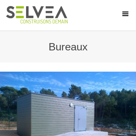
Bureaux