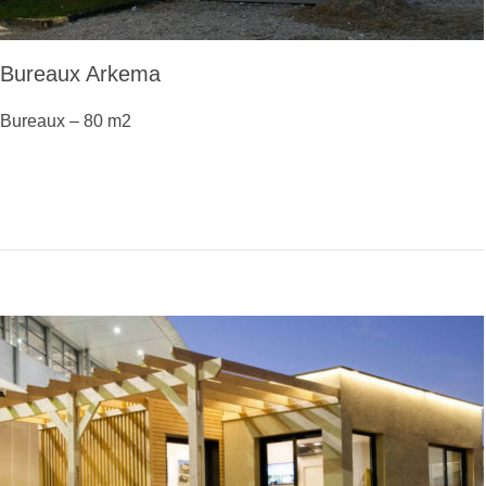
Bureaux Arkema
Bureaux – 80 m2