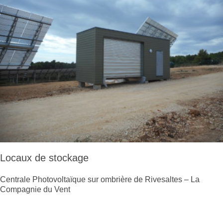
Locaux de stockage
Centrale Photovoltaïque sur ombrière de Rivesaltes – La
Compagnie du Vent