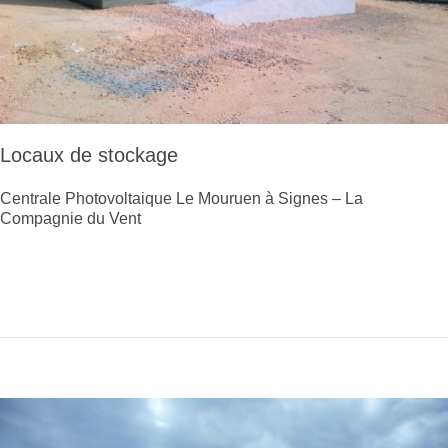
Locaux de stockage
Centrale Photovoltaique Le Mouruen à Signes – La
Compagnie du Vent