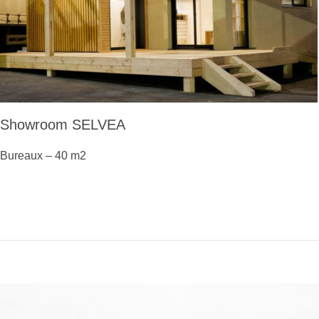
Showroom SELVEA
Bureaux – 40 m2