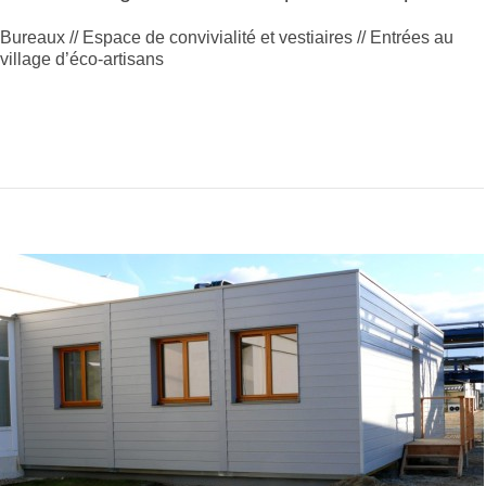
Bureaux // Espace de convivialité et vestiaires // Entrées au
village d’éco-artisans