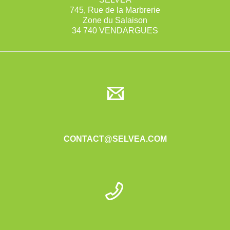
745, Rue de la Marbrerie
Zone du Salaison
34 740 VENDARGUES
CONTACT@SELVEA.COM