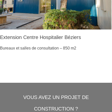
Extension Centre Hospitalier Béziers
Bureaux et salles de consultation – 850 m2
VOUS AVEZ UN PROJET DE
CONSTRUCTION ?