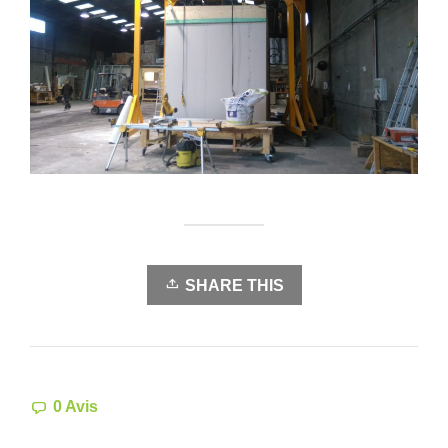
SHARE THIS
0 Avis