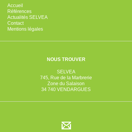
Accueil
Références
Actualités SELVEA
Contact
Mentions légales
NOUS TROUVER
SELVEA
745, Rue de la Marbrerie
Zone du Salaison
34 740 VENDARGUES