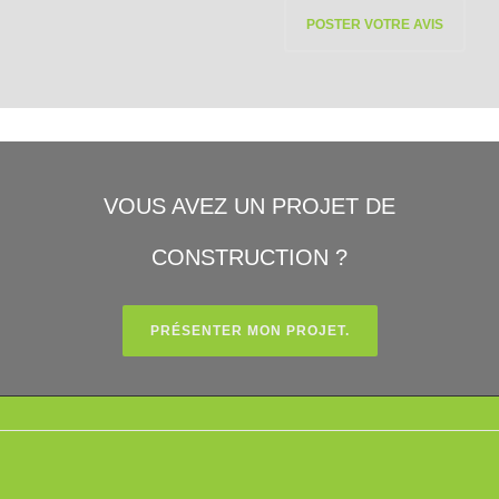
VOUS AVEZ UN PROJET DE
CONSTRUCTION ?
PRÉSENTER MON PROJET.