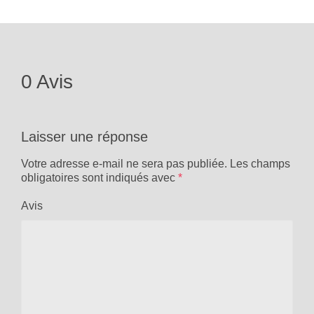
0 Avis
Laisser une réponse
Votre adresse e-mail ne sera pas publiée.
Les champs
obligatoires sont indiqués avec
*
Avis