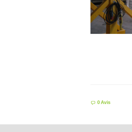
0 Avis