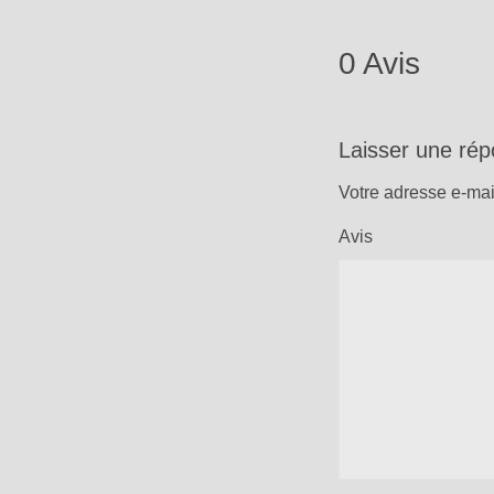
0 Avis
Laisser une ré
Votre adresse e-mai
Avis