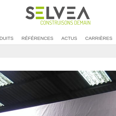
DUITS
RÉFÉRENCES
ACTUS
CARRIÈRES