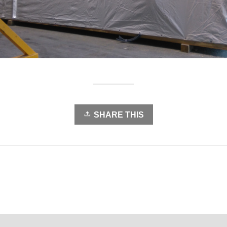
SHARE THIS