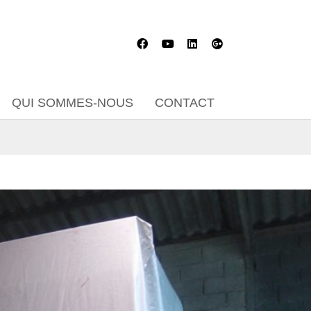
QUI SOMMES-NOUS
CONTACT