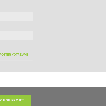
R MON PROJET.