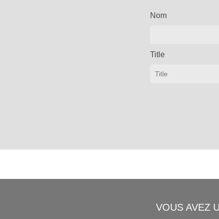
Nom
Title
VOUS AVEZ 