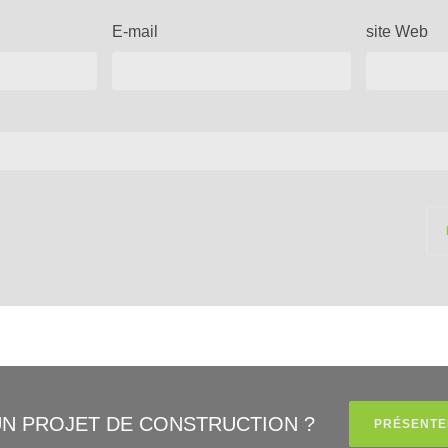
E-mail
site Web
UN PROJET DE CONSTRUCTION ?
PRÉSENTE