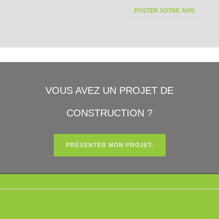
VOUS AVEZ UN PROJET DE
CONSTRUCTION ?
PRÉSENTER MON PROJET.