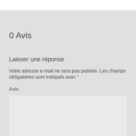
0 Avis
Laisser une réponse
Votre adresse e-mail ne sera pas publiée.
Les champs
obligatoires sont indiqués avec
*
Avis