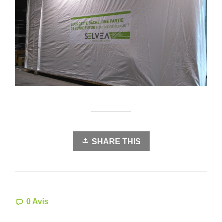
SHARE THIS
0 Avis