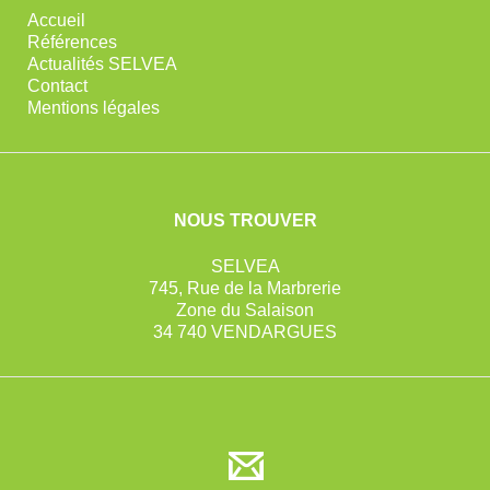
Accueil
Références
Actualités SELVEA
Contact
Mentions légales
NOUS TROUVER
SELVEA
745, Rue de la Marbrerie
Zone du Salaison
34 740 VENDARGUES