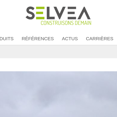
DUITS
RÉFÉRENCES
ACTUS
CARRIÈRES