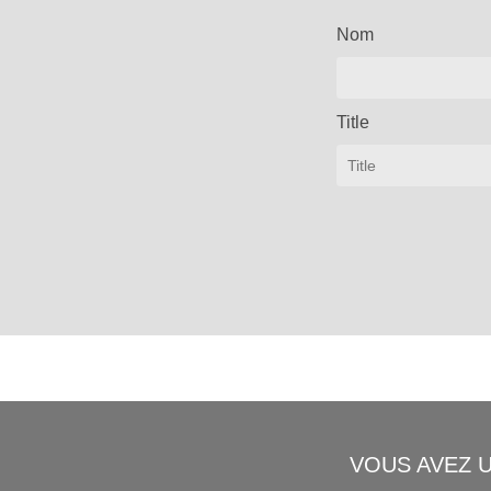
Nom
Title
VOUS AVEZ 