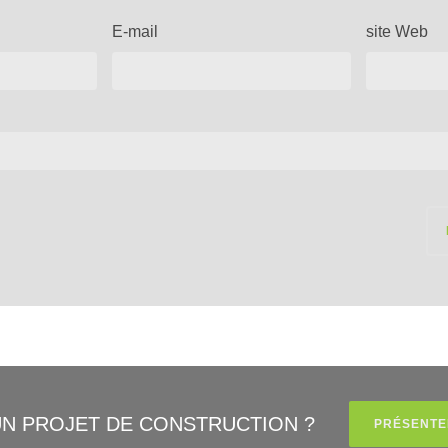
E-mail
site Web
UN PROJET DE CONSTRUCTION ?
PRÉSENTE