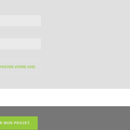
R MON PROJET.