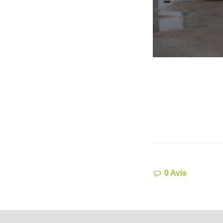
0 Avis