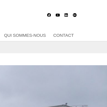
QUI SOMMES-NOUS
CONTACT