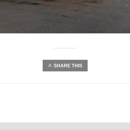
SHARE THIS