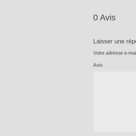
0 Avis
Laisser une ré
Votre adresse e-mai
Avis