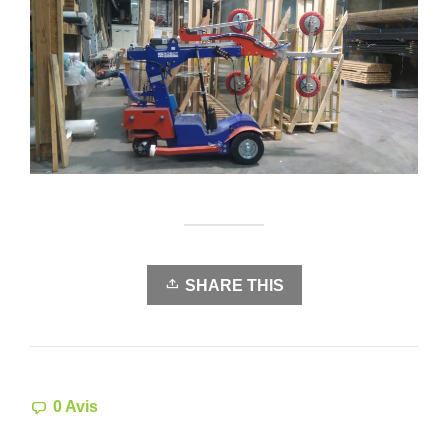
SHARE THIS
0 Avis