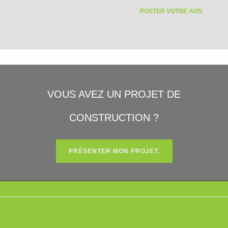
VOUS AVEZ UN PROJET DE
CONSTRUCTION ?
PRÉSENTER MON PROJET.