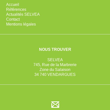
Accueil
Références
Actualités SELVEA
Contact
Mentions légales
NOUS TROUVER
SELVEA
745, Rue de la Marbrerie
Zone du Salaison
34 740 VENDARGUES