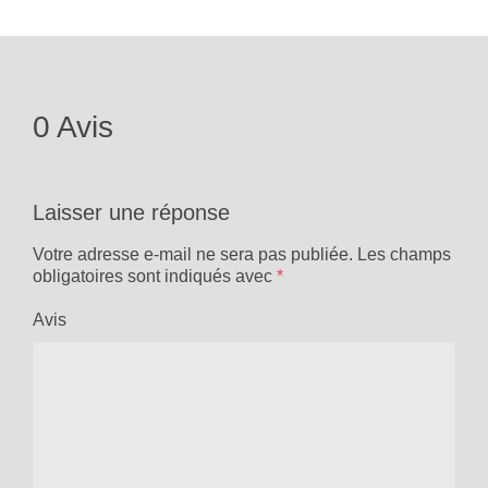
0 Avis
Laisser une réponse
Votre adresse e-mail ne sera pas publiée.
Les champs
obligatoires sont indiqués avec
*
Avis