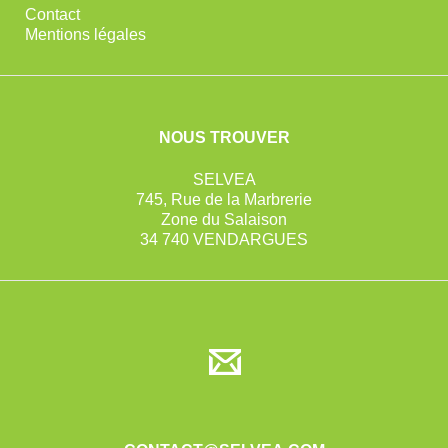
Contact
Mentions légales
NOUS TROUVER
SELVEA
745, Rue de la Marbrerie
Zone du Salaison
34 740 VENDARGUES