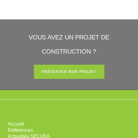
VOUS AVEZ UN PROJET DE
CONSTRUCTION ?
PRÉSENTER MON PROJET.
Accueil
Références
Actualités SELVEA