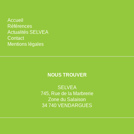
Accueil
Références
Actualités SELVEA
Contact
Mentions légales
NOUS TROUVER
SELVEA
745, Rue de la Marbrerie
Zone du Salaison
34 740 VENDARGUES