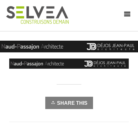
SHARE THIS