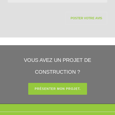
VOUS AVEZ UN PROJET DE
CONSTRUCTION ?
PRÉSENTER MON PROJET.