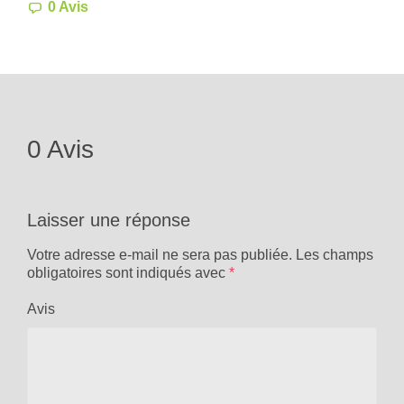
0 Avis
0 Avis
Laisser une réponse
Votre adresse e-mail ne sera pas publiée.
Les champs
obligatoires sont indiqués avec
*
Avis