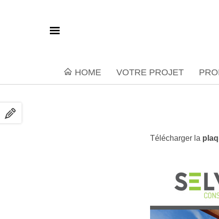
HOME
VOTRE PROJET
PRO
Télécharger la
plaq