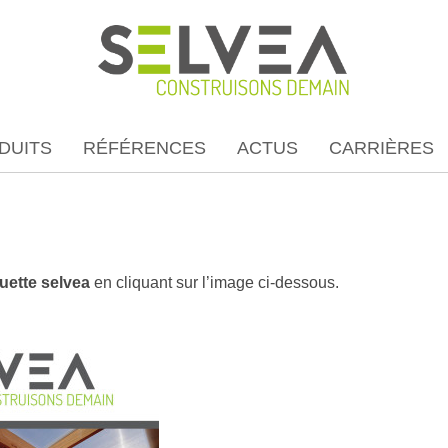
DUITS
RÉFÉRENCES
ACTUS
CARRIÈRES
uette selvea
en cliquant sur l’image ci-dessous.