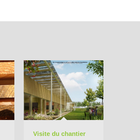
Visite du chantier