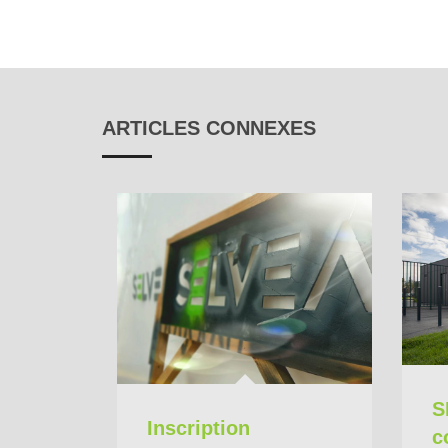
ARTICLES CONNEXES
S
Inscription
c