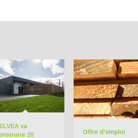
ELVEA va
Offre d’emploi
onstruire 20