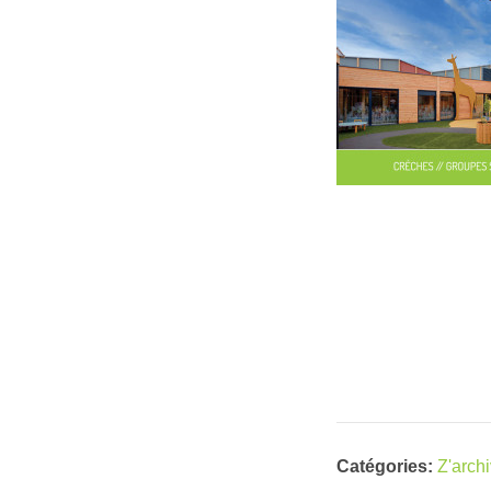
Catégories:
Z'arch