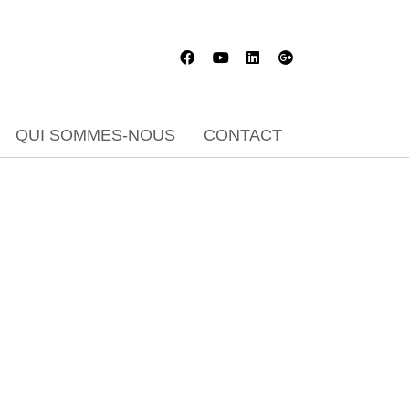
QUI SOMMES-NOUS
CONTACT