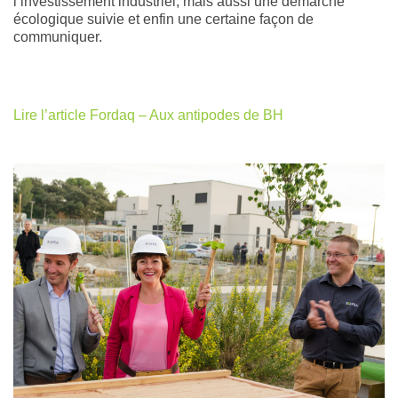
l’investissement industriel, mais aussi une démarche
écologique suivie et enfin une certaine façon de
communiquer.
Lire l’article Fordaq – Aux antipodes de BH