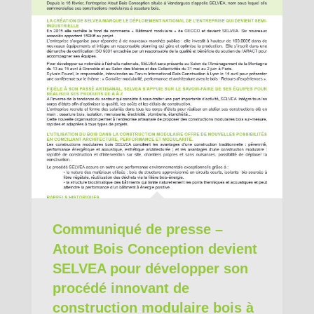
Communiqué de presse –
Atout Bois Conception devient
SELVEA pour développer son
procédé innovant de
construction modulaire bois à