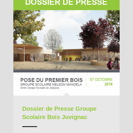
Dossier de Presse Groupe
Scolaire Bois Juvignac