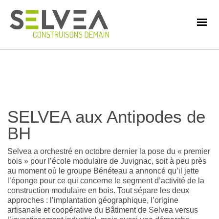
SELVEA aux Antipodes de
BH
Selvea a orchestré en octobre dernier la pose du « premier
bois » pour l’école modulaire de Juvignac, soit à peu près
au moment où le groupe Bénéteau a annoncé qu’il jette
l’éponge pour ce qui concerne le segment d’activité de la
construction modulaire en bois. Tout sépare les deux
approches : l’implantation géographique, l’origine
artisanale et coopérative du Bâtiment de Selvea versus