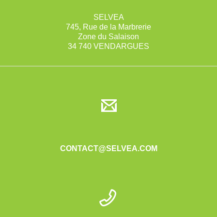
SELVEA
745, Rue de la Marbrerie
Zone du Salaison
34 740 VENDARGUES
CONTACT@SELVEA.COM