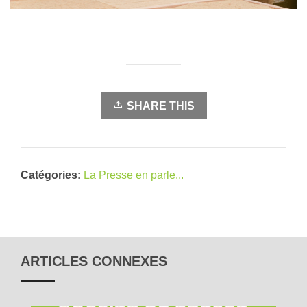
SHARE THIS
Catégories:
La Presse en parle...
ARTICLES CONNEXES