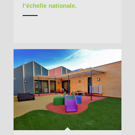
l’échelle nationale.