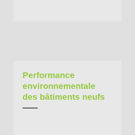
Performance
environnementale
des bâtiments neufs