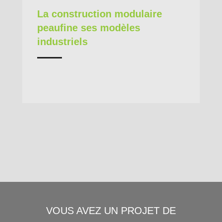
La construction modulaire
peaufine ses modèles
industriels
VOUS AVEZ UN PROJET DE