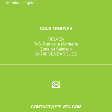
Mentions légales
NOUS TROUVER
SELVEA
745, Rue de la Marbrerie
Zone du Salaison
34 740 VENDARGUES
CONTACT@SELVEA.COM