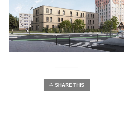
SHARE THIS