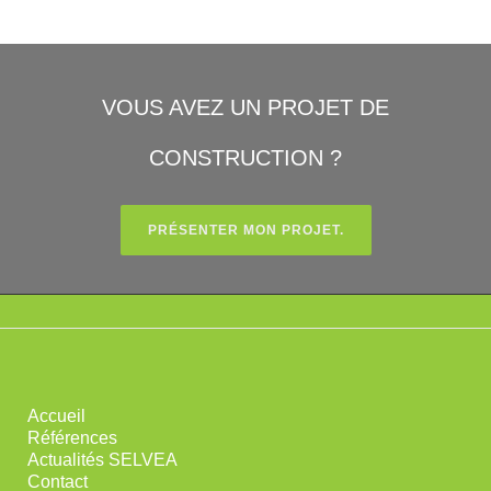
VOUS AVEZ UN PROJET DE
CONSTRUCTION ?
PRÉSENTER MON PROJET.
Accueil
Références
Actualités SELVEA
Contact