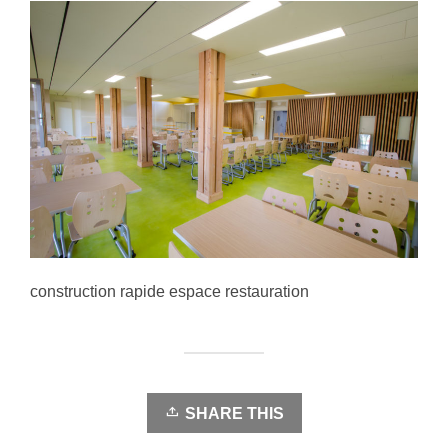
construction rapide espace restauration
SHARE THIS