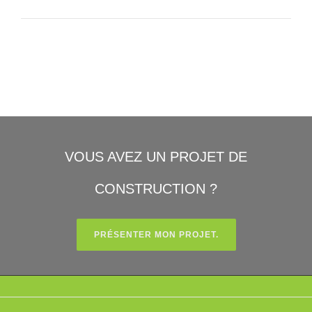
VOUS AVEZ UN PROJET DE
CONSTRUCTION ?
PRÉSENTER MON PROJET.