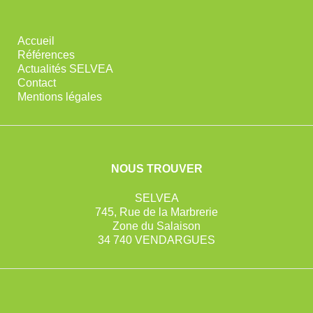
Accueil
Références
Actualités SELVEA
Contact
Mentions légales
NOUS TROUVER
SELVEA
745, Rue de la Marbrerie
Zone du Salaison
34 740 VENDARGUES