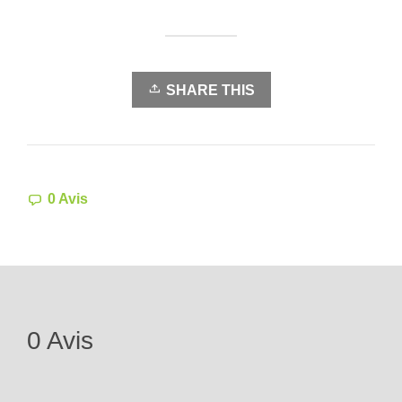
SHARE THIS
0 Avis
0 Avis