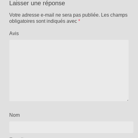
Laisser une réponse
Votre adresse e-mail ne sera pas publiée.
Les champs
obligatoires sont indiqués avec
*
Avis
Nom