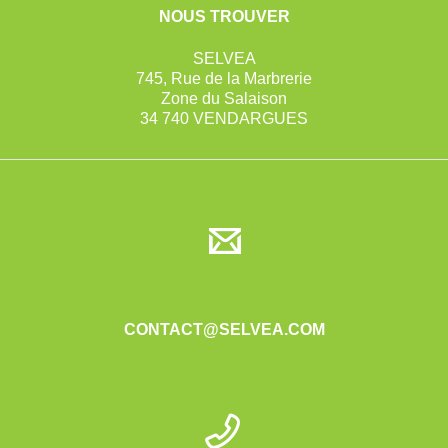
NOUS TROUVER
SELVEA
745, Rue de la Marbrerie
Zone du Salaison
34 740 VENDARGUES
CONTACT@SELVEA.COM