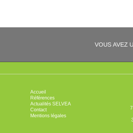
VOUS AVEZ 
Accueil
Références
Actualités SELVEA
7
Contact
Mentions légales