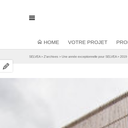
HOME
VOTRE PROJET
PRO
SELVEA
>
Z'archives
>
Une année exceptionnelle pour SELVEA
>
2019 –