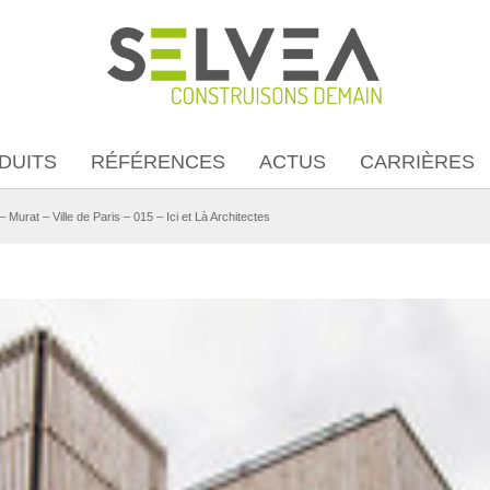
DUITS
RÉFÉRENCES
ACTUS
CARRIÈRES
 Murat – Ville de Paris – 015 – Ici et Là Architectes