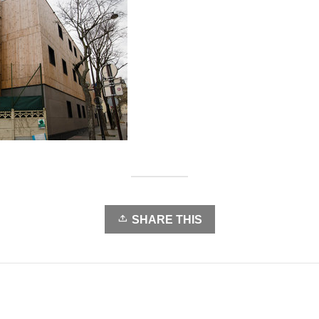
SHARE THIS