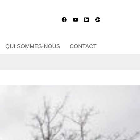
QUI SOMMES-NOUS
CONTACT