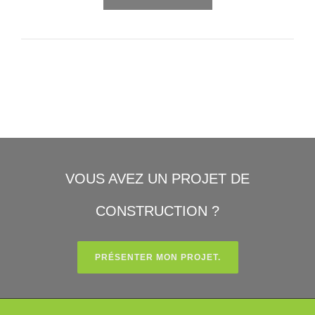
VOUS AVEZ UN PROJET DE
CONSTRUCTION ?
PRÉSENTER MON PROJET.