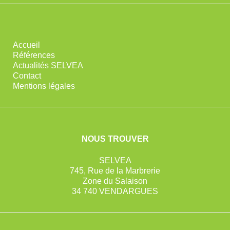
Accueil
Références
Actualités SELVEA
Contact
Mentions légales
NOUS TROUVER
SELVEA
745, Rue de la Marbrerie
Zone du Salaison
34 740 VENDARGUES