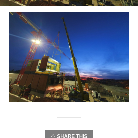
SHARE THIS