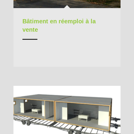
Bâtiment en réemploi à la
vente