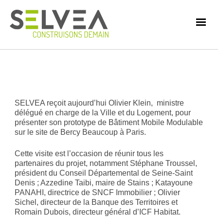
SELVEA reçoit aujourd’hui Olivier Klein, ministre
délégué en charge de la Ville et du Logement, pour
présenter son prototype de Bâtiment Mobile Modulable
sur le site de Bercy Beaucoup à Paris.
Cette visite est l’occasion de réunir tous les
partenaires du projet, notamment Stéphane Troussel,
président du Conseil Départemental de Seine-Saint
Denis ; Azzedine Taibi, maire de Stains ; Katayoune
PANAHI, directrice de SNCF Immobilier ; Olivier
Sichel, directeur de la Banque des Territoires et
Romain Dubois, directeur général d’ICF Habitat.