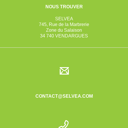
NOUS TROUVER
SELVEA
745, Rue de la Marbrerie
Zone du Salaison
34 740 VENDARGUES
CONTACT@SELVEA.COM