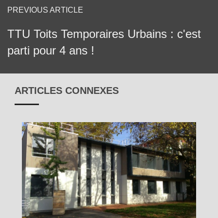
PREVIOUS ARTICLE
TTU Toits Temporaires Urbains : c'est
parti pour 4 ans !
ARTICLES CONNEXES