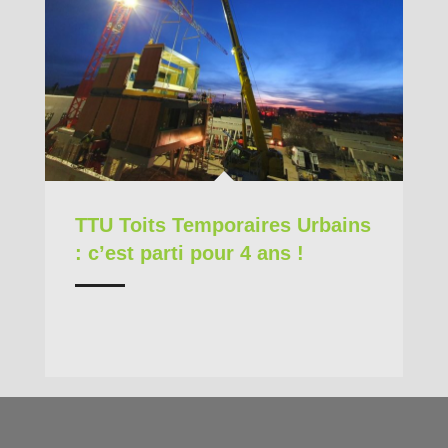
TTU Toits Temporaires Urbains
: c’est parti pour 4 ans !