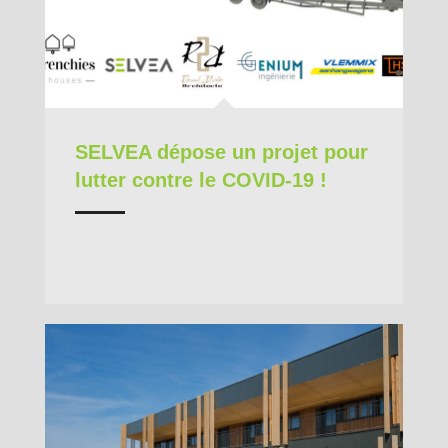
SELVEA dépose un projet pour
lutter contre le COVID-19 !