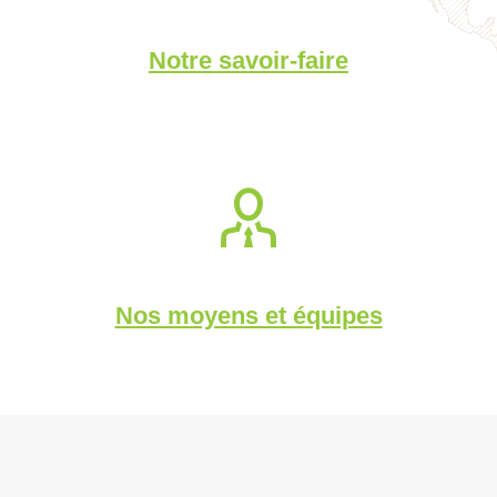
Notre savoir-faire
Nos moyens et équipes