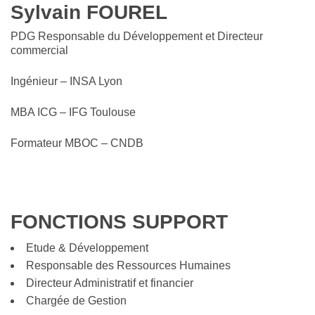
Sylvain FOUREL
PDG Responsable du Développement et Directeur
commercial
Ingénieur – INSA Lyon
MBA ICG – IFG Toulouse
Formateur MBOC – CNDB
FONCTIONS SUPPORT
Etude & Développement
Responsable des Ressources Humaines
Directeur Administratif et financier
Chargée de Gestion