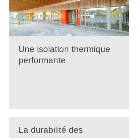
Une isolation thermique
performante
La durabilité des