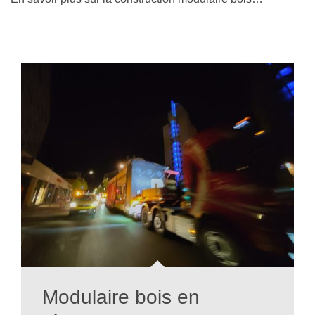
Modulaire bois en