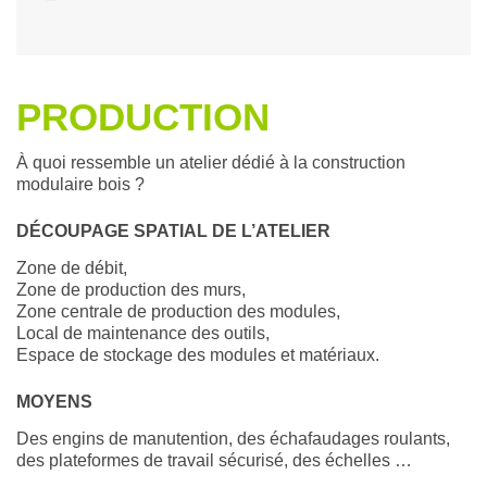
PRODUCTION
À quoi ressemble un atelier dédié à la construction
modulaire bois ?
DÉCOUPAGE SPATIAL DE L’ATELIER
Zone de débit,
Zone de production des murs,
Zone centrale de production des modules,
Local de maintenance des outils,
Espace de stockage des modules et matériaux.
MOYENS
Des engins de manutention, des échafaudages roulants,
des plateformes de travail sécurisé, des échelles …