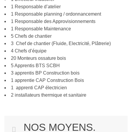
1 Responsable d’atelier
1 Responsable planning / ordonnancement
1 Responsable des Approvisionnements
1 Responsable Maintenance
5 Chefs de chantier
3 Chef de chantier (Fluide, Electricité, Plâtrerie)
4 Chefs d’équipe
20 Monteurs ossature bois
5 Apprentis BTS SCBH
3 apprentis BP Construction bois
1 apprentie CAP Construction Bois
1 apprenti CAP électricien
2 installateurs thermique et sanitaire
NOS MOYENS.