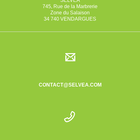
SELVEA
745, Rue de la Marbrerie
Zone du Salaison
34 740 VENDARGUES
CONTACT@SELVEA.COM