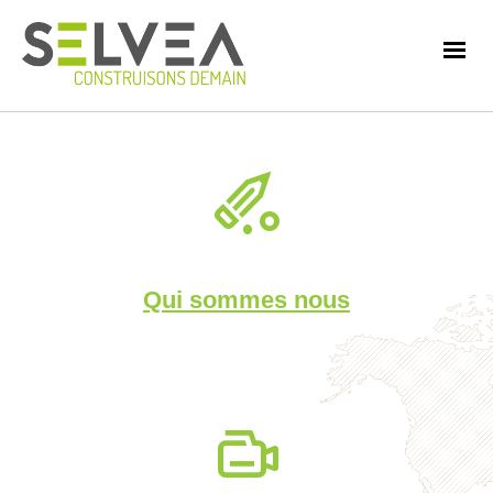
Qui sommes nous