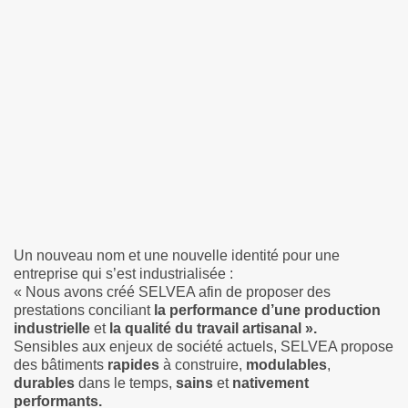
Un nouveau nom et une nouvelle identité pour une
entreprise qui s’est industrialisée :
« Nous avons créé SELVEA afin de proposer des
prestations conciliant
la
performance d’une production
industrielle
et
la qualité du travail artisanal ».
Sensibles aux enjeux de société actuels, SELVEA propose
des bâtiments
rapides
à construire,
modulables
,
durables
dans le temps,
sains
et
nativement
performants.