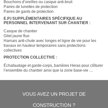
Bouchons d’oreilles ou casque anti-bruit
Paires de lunettes de protection
Paires de gants de protection
E.P.I SUPPLÉMENTAIRES SPÉCIFIQUE AU
PERSONNEL INTERVENANT SUR CHANTIER :
Casque de chantier
Gilet jaune fluo
Harnais anti-chute avec longes et ligne de vie pour les
travaux en hauteur temporaires sans protections
collectives
PROTECTION COLLECTIVE :
Échafaudage et garde-corps, barrières Heras pour clôturer
l’ensemble du chantier ainsi que la zone base-vie …
VOUS AVEZ UN PROJET DE
CONSTRUCTION ?