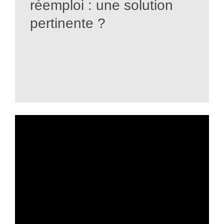
réemploi : une solution
pertinente ?