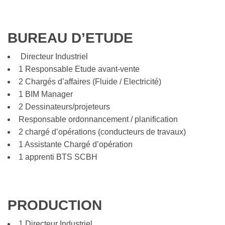
BUREAU D’ETUDE
Directeur Industriel
1 Responsable Etude avant-vente
2 Chargés d’affaires (Fluide / Electricité)
1 BIM Manager
2 Dessinateurs/projeteurs
Responsable ordonnancement / planification
2 chargé d’opérations (conducteurs de travaux)
1 Assistante Chargé d’opération
1 apprenti BTS SCBH
PRODUCTION
1 Directeur Industriel