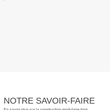
NOTRE SAVOIR-FAIRE
En savoir plus sur la construction modulaire bois…