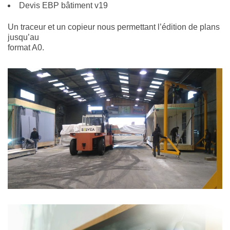
Devis EBP bâtiment v19
Un traceur et un copieur nous permettant l’édition de plans
jusqu’au
format A0.