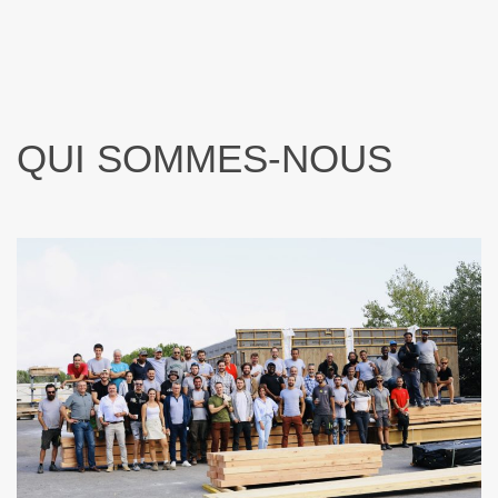
QUI SOMMES-NOUS