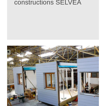
constructions SELVEA