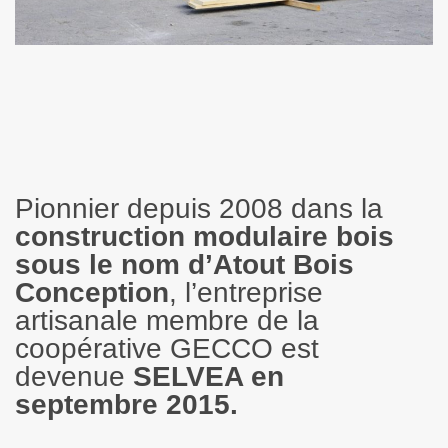
Pionnier depuis 2008 dans la
construction modulaire bois
sous le nom d’Atout Bois
Conception
, l’entreprise
artisanale membre de la
coopérative GECCO est
devenue
SELVEA en
septembre 2015.