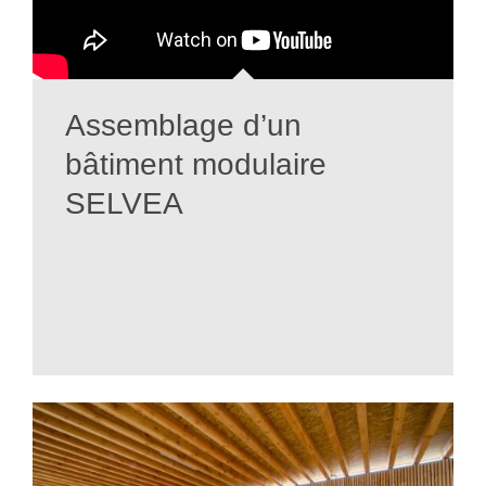
Assemblage d’un
bâtiment modulaire
SELVEA