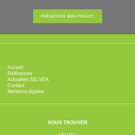
PRÉSENTER MON PROJET.
Accueil
Références
Actualités SELVEA
Contact
Mentions légales
NOUS TROUVER