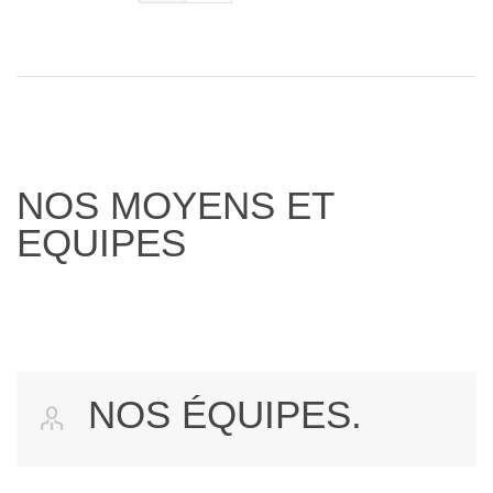
NOS MOYENS ET
EQUIPES
NOS ÉQUIPES.