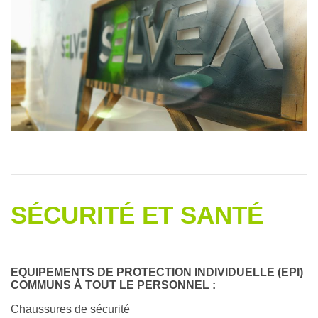
SÉCURITÉ ET SANTÉ
EQUIPEMENTS DE PROTECTION INDIVIDUELLE (EPI)
COMMUNS À TOUT LE PERSONNEL :
Chaussures de sécurité