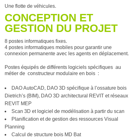
Une flotte de véhicules.
CONCEPTION ET
GESTION DU PROJET
8 postes informatiques fixes.
4 postes informatiques mobiles pour garantir une
connexion permanente avec les agents en déplacement.
Postes équipés de différents logiciels spécifiques au
métier de constructeur modulaire en bois :
DAO AutoCAD, DAO 3D spécifique à l’ossature bois
Dietrich’s (BIM), DAO 3D architectural REVIT et réseaux
REVIT MEP
Scan 3D et logiciel de modélisation à partir du scan
Planification et de gestion des ressources Visual
Planning
Calcul de structure bois MD Bat