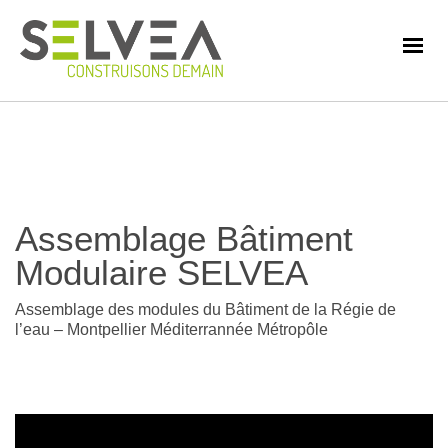
Assemblage Bâtiment
Modulaire SELVEA
Assemblage des modules du Bâtiment de la Régie de
l’eau – Montpellier Méditerrannée Métropôle