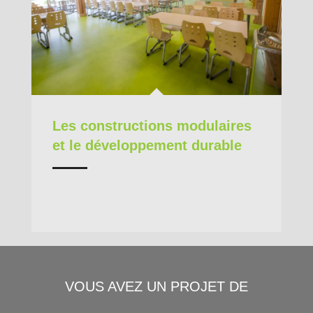
Les constructions modulaires
et le développement durable
VOUS AVEZ UN PROJET DE