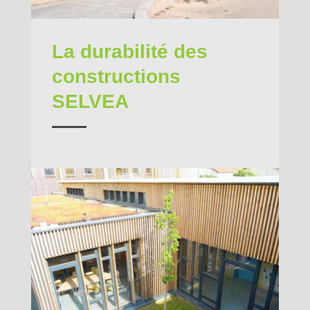
La durabilité des
constructions
SELVEA