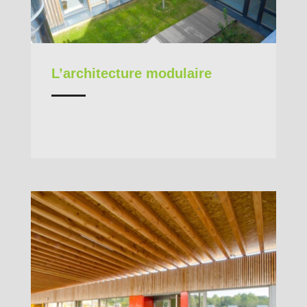
L’architecture modulaire