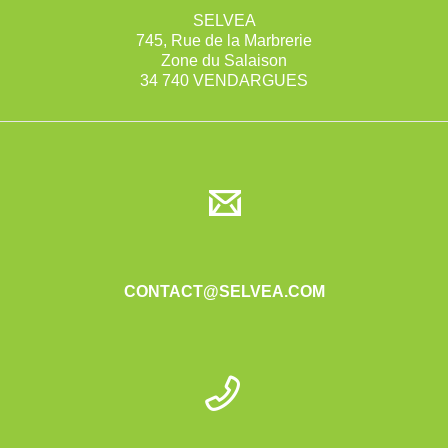
SELVEA
745, Rue de la Marbrerie
Zone du Salaison
34 740 VENDARGUES
CONTACT@SELVEA.COM