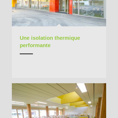
Une isolation thermique
performante