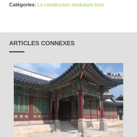
Catégories:
La construction modulaire bois
ARTICLES CONNEXES