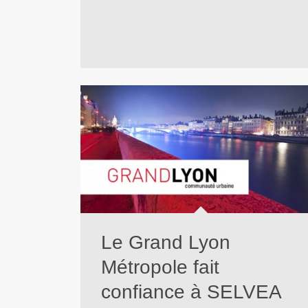
Le Grand Lyon
Métropole fait
confiance à SELVEA