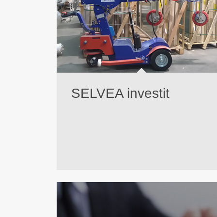
SELVEA investit