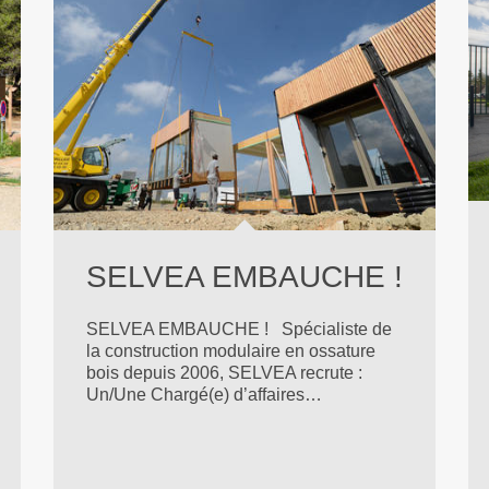
SELVEA EMBAUCHE !
SELVEA EMBAUCHE ! Spécialiste de
la construction modulaire en ossature
bois depuis 2006, SELVEA recrute :
Un/Une Chargé(e) d’affaires…