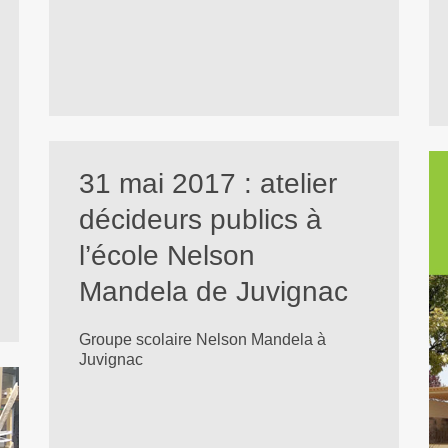
31 mai 2017 : atelier
décideurs publics à
l’école Nelson
Mandela de Juvignac
Groupe scolaire Nelson Mandela à
Juvignac