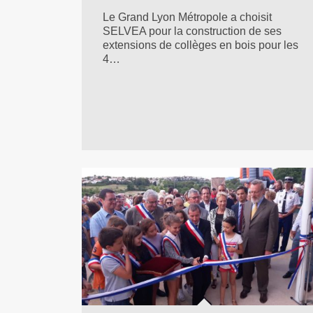
Le Grand Lyon Métropole a choisit
SELVEA pour la construction de ses
extensions de collèges en bois pour les
4…