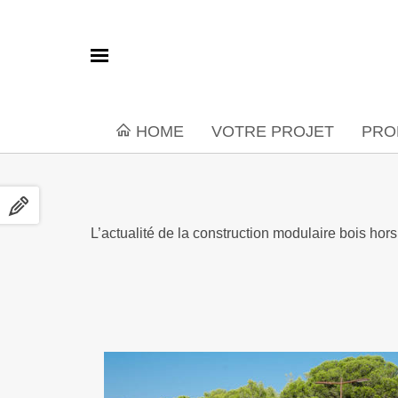
HOME
VOTRE PROJET
PRO
L’actualité de la construction modulaire bois ho