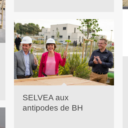
SELVEA aux
antipodes de BH