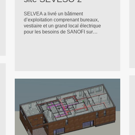
SELVEA a livré un bâtiment
d’exploitation comprenant bureaux,
vestiaire et un grand local électrique
pour les besoins de SANOFI sur…