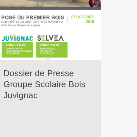
Dossier de Presse
Groupe Scolaire Bois
Juvignac