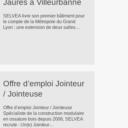
Jaurès à Villeurbanne
SELVEA livre son premier bâtiment pour
le compte de la Métropole du Grand
Lyon : une extension de deux salles…
Offre d’emploi Jointeur
/ Jointeuse
Offre d’emploi Jointeur / Jointeuse
Spécialiste de la construction modulaire
en ossature bois depuis 2006, SELVEA
recrute : Un(e) Jointeur…