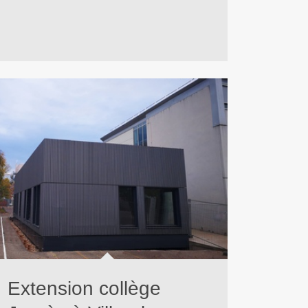
Extension collège