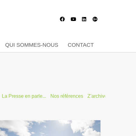
QUI SOMMES-NOUS
CONTACT
La Presse en parle...
Nos références
Z'archives