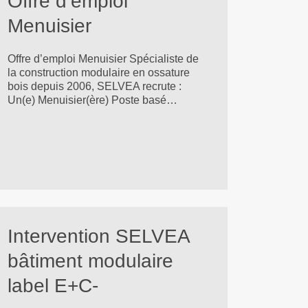
Offre d’emploi
Menuisier
Offre d’emploi Menuisier Spécialiste de
la construction modulaire en ossature
bois depuis 2006, SELVEA recrute :
Un(e) Menuisier(ère) Poste basé…
Intervention SELVEA
bâtiment modulaire
label E+C-