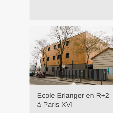
Ecole Erlanger en R+2
à Paris XVI