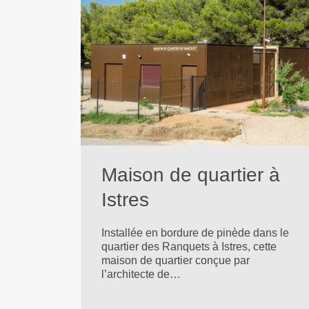
Maison de quartier à
Istres
Installée en bordure de pinède dans le
quartier des Ranquets à Istres, cette
maison de quartier conçue par
l’architecte de…