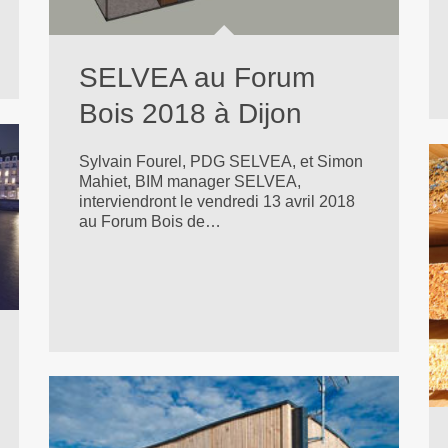
SELVEA au Forum
Bois 2018 à Dijon
Sylvain Fourel, PDG SELVEA, et Simon
Mahiet, BIM manager SELVEA,
interviendront le vendredi 13 avril 2018
au Forum Bois de…