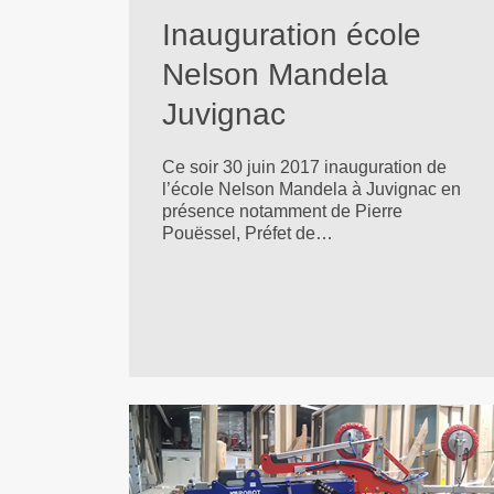
Inauguration école
Nelson Mandela
Juvignac
Ce soir 30 juin 2017 inauguration de
l’école Nelson Mandela à Juvignac en
présence notamment de Pierre
Pouëssel, Préfet de…