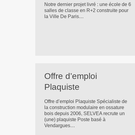
Notre dernier projet livré : une école de 6
salles de classe en R+2 construite pour
la Ville De Paris…
Offre d’emploi
Plaquiste
Offre d’emploi Plaquiste Spécialiste de
la construction modulaire en ossature
bois depuis 2006, SELVEA recrute un
(une) plaquiste Poste basé à
Vendargues…