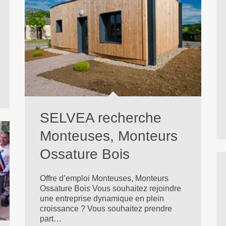
SELVEA recherche
Monteuses, Monteurs
Ossature Bois
Offre d’emploi Monteuses, Monteurs
Ossature Bois Vous souhaitez rejoindre
une entreprise dynamique en plein
croissance ? Vous souhaitez prendre
part…