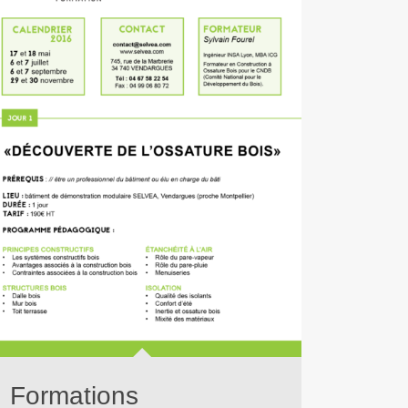
Formations