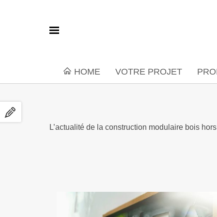
HOME
VOTRE PROJET
PRO
L’actualité de la construction modulaire bois ho