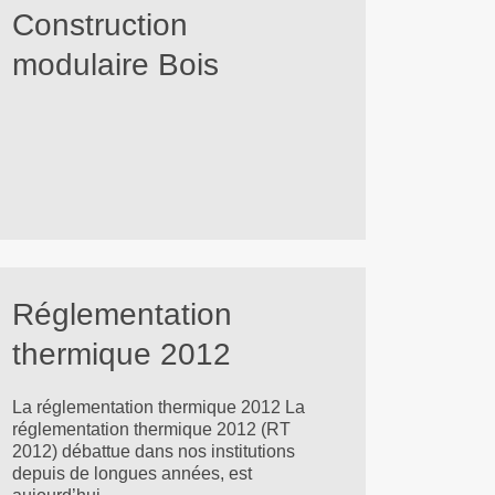
Construction
modulaire Bois
Réglementation
thermique 2012
La réglementation thermique 2012 La
réglementation thermique 2012 (RT
2012) débattue dans nos institutions
depuis de longues années, est