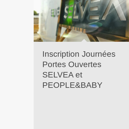
Inscription Journées
Portes Ouvertes
SELVEA et
PEOPLE&BABY