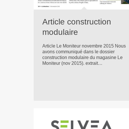
Article construction
modulaire
Article Le Moniteur novembre 2015 Nous
avons communiqué dans le dossier
construction modulaire du magasine Le
Moniteur (nov 2015). extrait…