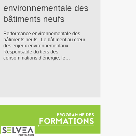
environnementale des
bâtiments neufs
Performance environnementale des
bâtiments neufs Le bâtiment au cœur
des enjeux environnementaux
Responsable du tiers des
consommations d’énergie, le…