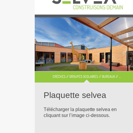
Plaquette selvea
Télécharger la plaquette selvea en
cliquant sur l’image ci-dessous.