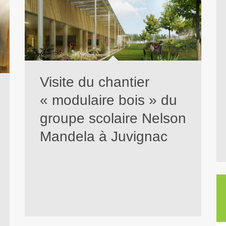
Visite du chantier
« modulaire bois » du
groupe scolaire Nelson
Mandela à Juvignac