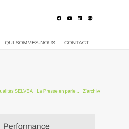
QUI SOMMES-NOUS
CONTACT
tualités SELVEA
La Presse en parle...
Z'archives
Performance