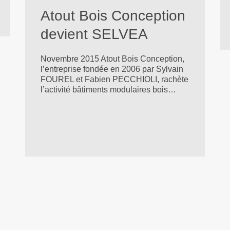
Atout Bois Conception
devient SELVEA
Novembre 2015 Atout Bois Conception,
l’entreprise fondée en 2006 par Sylvain
FOUREL et Fabien PECCHIOLI, rachète
l’activité bâtiments modulaires bois…